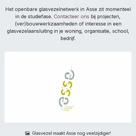
Het openbare glasvezelnetwerk in Asse zit momenteel
in de studiefase.
Contacteer ons
bij projecten,
(ver)bouwwerkzaamheden of interesse in een
glasvezelaansluiting in je woning, organisatie, school,
bedrijf.
Glasvezel maakt Asse nog veelzijdiger!