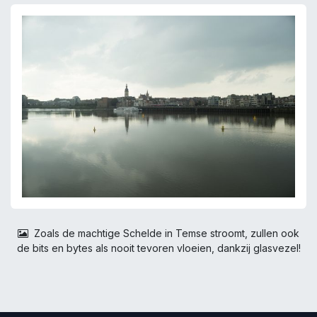
Zoals de machtige Schelde in Temse stroomt, zullen ook
de bits en bytes als nooit tevoren vloeien, dankzij glasvezel!