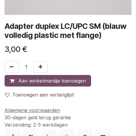
Adapter duplex LC/UPC SM (blauw
volledig plastic met flange)
3,00
€
Aan winkelmandje toevoegen
Toevoegen aan verlanglijst
Algemene voorwaarden
30-dagen geld terug garantie
Verzending: 2-3 werkdagen