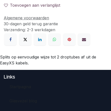
Toevoegen aan verlanglijst
Algemene voorwaarden
30-dagen geld terug garantie
Verzending: 2-3 werkdagen
Splits op eenvoudige wijze tot 2 droptubes af uit de
EasyXS kabels.
Links
Startpagina
Glasvezel blog