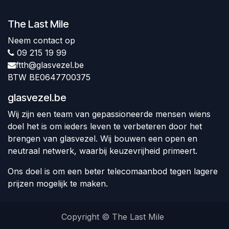
The Last Mile
Neem contact op
09 215 19 99
ftth@glasvezel.be
BTW BE0647700375
glasvezel.be
Wij zijn een team van gepassioneerde mensen wiens
doel het is om ieders leven te verbeteren door het
brengen van glasvezel. Wij bouwen een open en
neutraal netwerk, waarbij keuzevrijheid primeert.
Ons doel is om een beter telecomaanbod tegen lagere
prijzen mogelijk te maken.
Copyright © The Last Mile