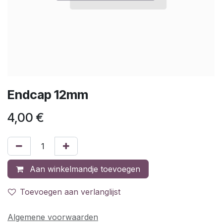
Endcap 12mm
4,00
€
Aan winkelmandje toevoegen
Toevoegen aan verlanglijst
Algemene voorwaarden