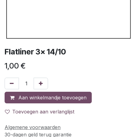
Flatliner 3x 14/10
1,00
€
Aan winkelmandje toevoegen
Toevoegen aan verlanglijst
Algemene voorwaarden
30-dagen geld terug garantie