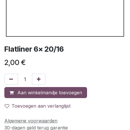
Flatliner 6x 20/16
2,00
€
Aan winkelmandje toevoegen
Toevoegen aan verlanglijst
Algemene voorwaarden
30-dagen geld terug garantie