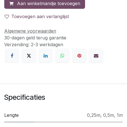
Aan winkelmandje toevoegen
Toevoegen aan verlanglijst
Algemene voorwaarden
30-dagen geld terug garantie
Verzending: 2-3 werkdagen
Specificaties
Lengte
0,25m
,
0,5m
,
1m