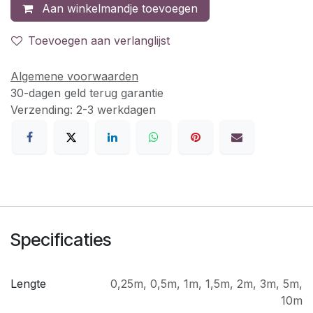
Aan winkelmandje toevoegen
Toevoegen aan verlanglijst
Algemene voorwaarden
30-dagen geld terug garantie
Verzending: 2-3 werkdagen
Specificaties
Lengte
0,25m
,
0,5m
,
1m
,
1,5m
,
2m
,
3m
,
5m
,
10m