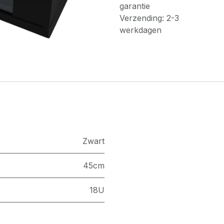
garantie
Verzending: 2-3
werkdagen
Zwart
45cm
18U