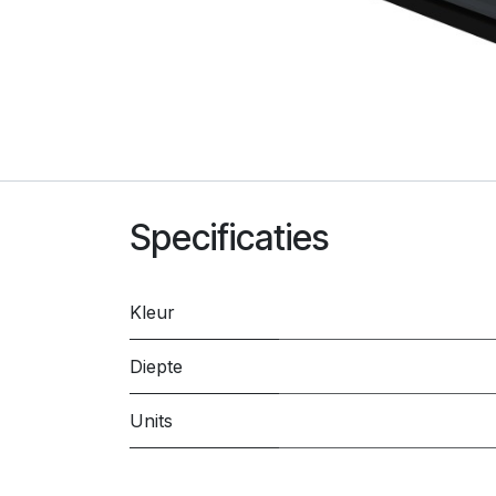
Specificaties
Kleur
Diepte
Units