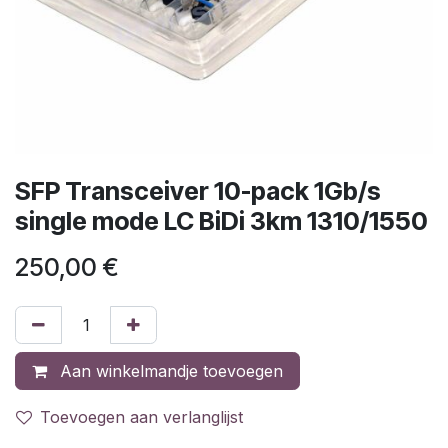
SFP Transceiver 10-pack 1Gb/s
single mode LC BiDi 3km 1310/1550
250,00
€
Aan winkelmandje toevoegen
Toevoegen aan verlanglijst