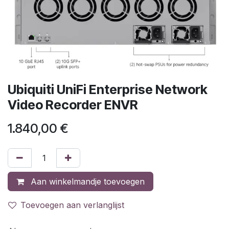
Ubiquiti UniFi Enterprise Network
Video Recorder ENVR
1.840,00
€
Aan winkelmandje toevoegen
Toevoegen aan verlanglijst